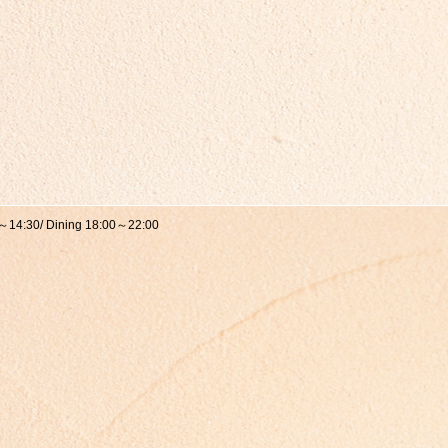
/ Dining 18:00～22:00