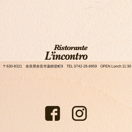
8321 奈良県奈良市薬師堂町9 TEL 0742-26-8959 OPEN Lunch 11:30～14:30