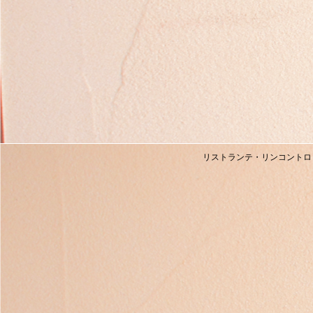
リストランテ・リンコントロ 〒630-